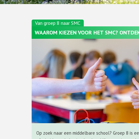
WAAROM KIEZEN VOOR HET SMC? ONTDEK 
Op zoek naar een middelbare school? Groep 8 is e