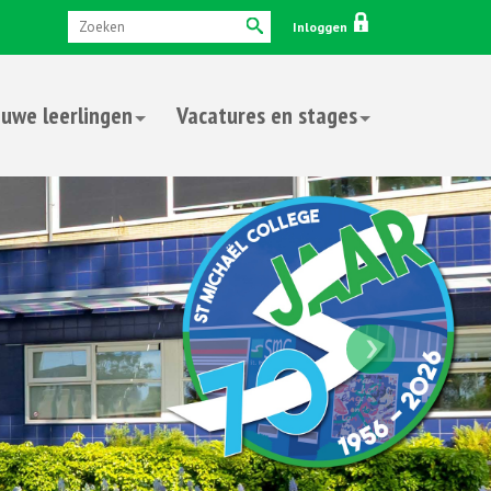
Inloggen
uwe leerlingen
Vacatures en stages